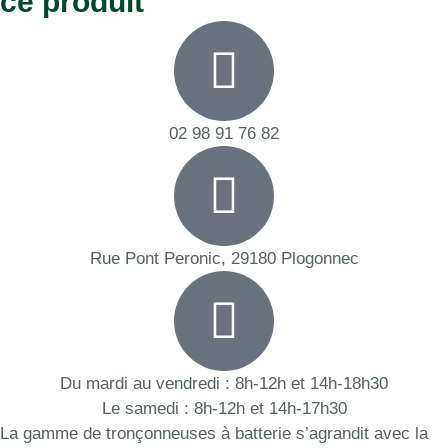
ce produit
02 98 91 76 82
Rue Pont Peronic, 29180 Plogonnec
Du mardi au vendredi : 8h-12h et 14h-18h30
Le samedi : 8h-12h et 14h-17h30
La gamme de tronçonneuses à batterie s’agrandit avec la