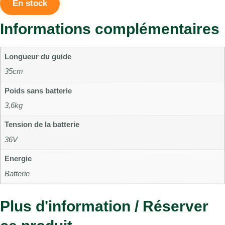
En stock
Informations complémentaires
Longueur du guide
35cm
Poids sans batterie
3,6kg
Tension de la batterie
36V
Energie
Batterie
Plus d'information / Réserver