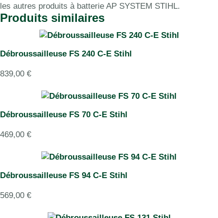
les autres produits à batterie AP SYSTEM STIHL.
Produits similaires
Débroussailleuse FS 240 C-E Stihl
839,00
€
Débroussailleuse FS 70 C-E Stihl
469,00
€
Débroussailleuse FS 94 C-E Stihl
569,00
€