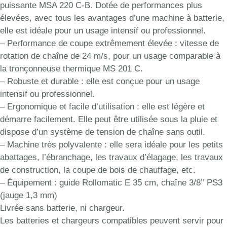
puissante MSA 220 C-B. Dotée de performances plus
élevées, avec tous les avantages d’une machine à batterie,
elle est idéale pour un usage intensif ou professionnel.
– Performance de coupe extrêmement élevée : vitesse de
rotation de chaîne de 24 m/s, pour un usage comparable à
la tronçonneuse thermique MS 201 C.
– Robuste et durable : elle est conçue pour un usage
intensif ou professionnel.
– Ergonomique et facile d’utilisation : elle est légère et
démarre facilement. Elle peut être utilisée sous la pluie et
dispose d’un système de tension de chaîne sans outil.
– Machine très polyvalente : elle sera idéale pour les petits
abattages, l’ébranchage, les travaux d’élagage, les travaux
de construction, la coupe de bois de chauffage, etc.
– Équipement : guide Rollomatic E 35 cm, chaîne 3/8’’ PS3
(jauge 1,3 mm)
Livrée sans batterie, ni chargeur.
Les batteries et chargeurs compatibles peuvent servir pour