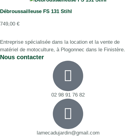
Débroussailleuse FS 131 Stihl
749,00
€
Entreprise spécialisée dans la location et la vente de
matériel de motoculture, à Plogonnec dans le Finistère.
Nous contacter
02 98 91 76 82
lamecadujardin@gmail.com