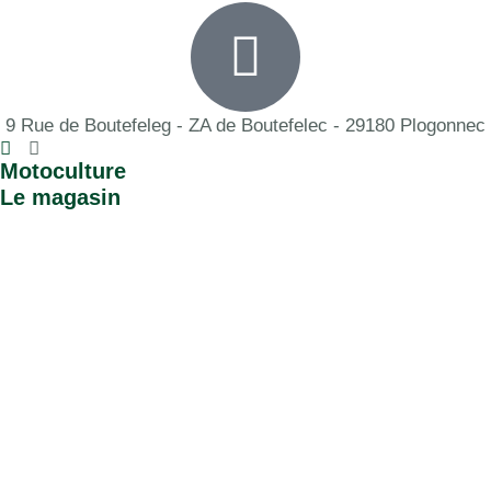
9 Rue de Boutefeleg - ZA de Boutefelec - 29180 Plogonnec
Motoculture
Le magasin