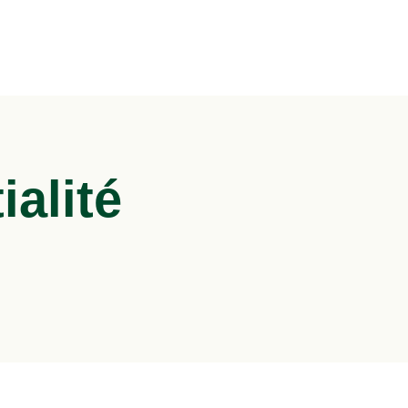
ialité