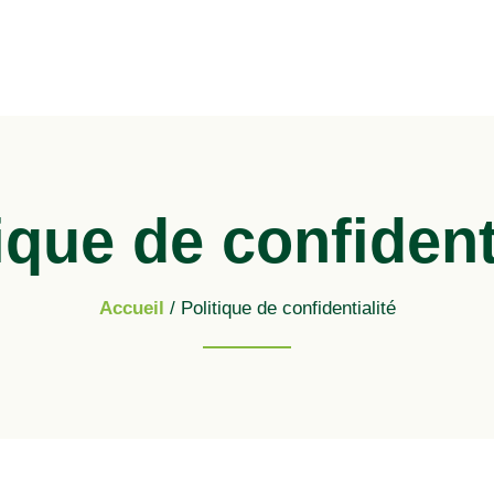
ique de confident
Accueil
/ Politique de confidentialité