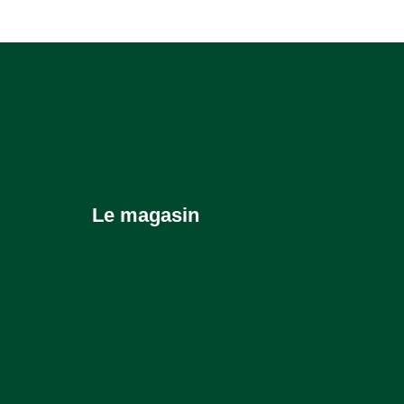
Le magasin