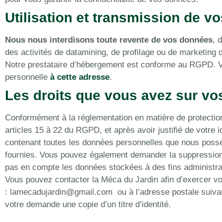
Utilisation et transmission de 
Nous nous interdisons toute revente de vos données
, 
des activités de datamining, de profilage ou de marketing d
Notre prestataire d’hébergement est conforme au RGPD. V
personnelle
à cette adresse
.
Les droits que vous avez sur v
Conformément à la réglementation en matière de protecti
articles 15 à 22 du RGPD, et après avoir justifié de votre 
contenant toutes les données personnelles que nous possé
fournies. Vous pouvez également demander la suppressio
pas en compte les données stockées à des fins administrat
Vous pouvez contacter la Méca du Jardin afin d’exercer vos
:
lamecadujardin@gmail.com
ou à l’adresse postale suiva
votre demande une copie d’un titre d’identité.